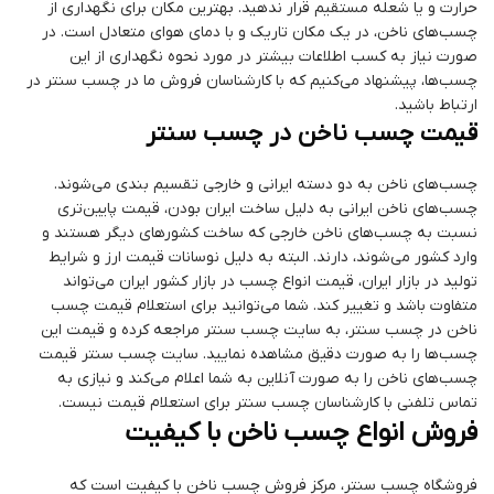
حرارت و یا شعله مستقیم قرار ندهید. بهترین مکان برای نگهداری از
چسب‌های ناخن، در یک مکان تاریک و با دمای هوای متعادل است. در
صورت نیاز به کسب اطلاعات بیشتر در مورد نحوه نگهداری از این
چسب‌ها، پیشنهاد می‌کنیم که با کارشناسان فروش ما در چسب سنتر در
ارتباط باشید.
قیمت چسب ناخن در چسب سنتر
چسب‌های ناخن به دو دسته ایرانی و خارجی تقسیم بندی می‌شوند.
چسب‌های ناخن ایرانی به دلیل ساخت ایران بودن، قیمت پایین‌تری
نسبت به چسب‌های ناخن خارجی که ساخت کشورهای دیگر هستند و
وارد کشور می‌شوند، دارند. البته به دلیل نوسانات قیمت ارز و شرایط
تولید در بازار ایران، قیمت انواع چسب در بازار کشور ایران می‌تواند
متفاوت باشد و تغییر کند. شما می‌توانید برای استعلام قیمت چسب
ناخن در چسب سنتر، به سایت چسب سنتر مراجعه کرده و قیمت این
چسب‌ها را به صورت دقیق مشاهده نمایید. سایت چسب سنتر قیمت
چسب‌های ناخن را به صورت آنلاین به شما اعلام می‌کند و نیازی به
تماس تلفنی با کارشناسان چسب سنتر برای استعلام قیمت نیست.
فروش انواع چسب ناخن با کیفیت
فروشگاه چسب سنتر، مرکز فروش چسب ناخن با کیفیت است که