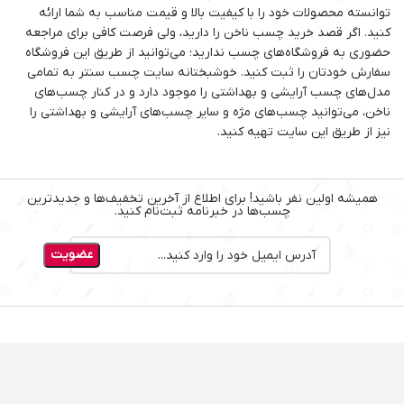
توانسته محصولات خود را با کیفیت بالا و قیمت مناسب به شما ارائه
کنید. اگر قصد خرید چسب ناخن را دارید، ولی فرصت کافی برای مراجعه
حضوری به فروشگاه‌های چسب ندارید؛ می‌توانید از طریق این فروشگاه
سفارش خودتان را ثبت کنید. خوشبختانه سایت چسب سنتر به تمامی
مدل‌های چسب آرایشی و بهداشتی را موجود دارد و در کنار چسب‌های
ناخن، می‌توانید چسب‌های مژه و سایر چسب‌های آرایشی و بهداشتی را
نیز از طریق این سایت تهیه کنید.
همیشه اولین نفر باشید! برای اطلاع از آخرین تخفیف‌ها و جدیدترین
چسب‌ها در خبرنامه ثبت‌نام کنید.