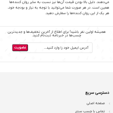
می‌دهند. دلیل بالا بودن قیمت آن‌ها نیز نسبت به سایر روان کننده‌ها
همین است. در هر صورت شما می‌توانید با توجه به نیاز و بودجه خود،
هر یک از این روان کننده‌ها را سفارش دهید.
همیشه اولین نفر باشید! برای اطلاع از آخرین تخفیف‌ها و جدیدترین
چسب‌ها در خبرنامه ثبت‌نام کنید.
دسترسی سریع
صفحه اصلی
تماس با چسب سنتر