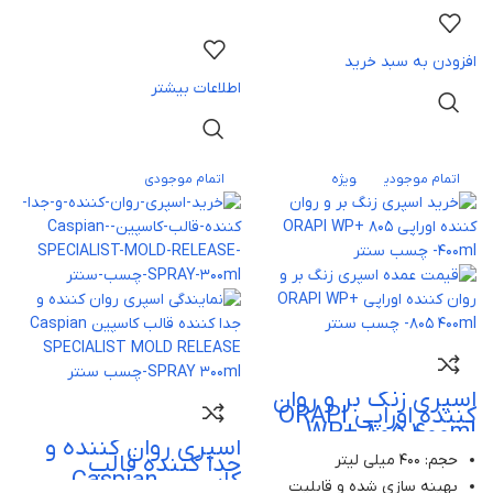
افزودن به سبد خرید
اطلاعات بیشتر
اتمام موجودی
ویژه
اتمام موجودی
اسپری زنگ بر و روان
کننده اوراپی ORAPI
WP+ 805 400ml
اسپری روان کننده و
جدا کننده قالب
حجم: 400 میلی لیتر
کاسپین Caspian
بهینه سازی شده و قابلیت