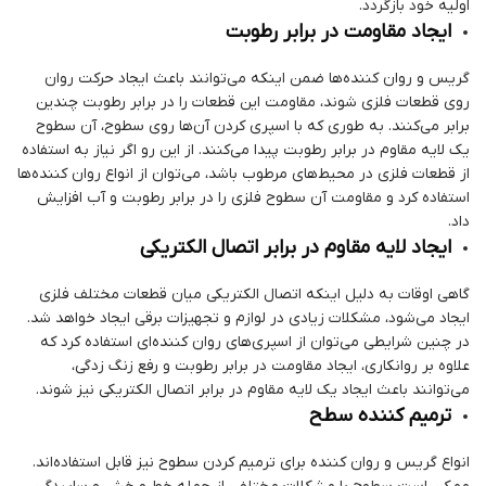
اولیه خود بازگردد.
ایجاد مقاومت در برابر رطوبت
گریس و روان کننده‌ها ضمن اینکه می‌توانند باعث ایجاد حرکت روان
روی قطعات فلزی شوند، مقاومت این قطعات را در برابر رطوبت چندین
برابر می‌کنند. به طوری که با اسپری کردن آن‌ها روی سطوح، آن سطوح
یک لایه مقاوم در برابر رطوبت پیدا می‌کنند. از این رو اگر نیاز به استفاده
از قطعات فلزی در محیط‌های مرطوب باشد، می‌توان از انواع روان کننده‌ها
استفاده کرد و مقاومت آن سطوح فلزی را در برابر رطوبت و آب افزایش
داد.
ایجاد لایه مقاوم در برابر اتصال الکتریکی
گاهی اوقات به دلیل اینکه اتصال الکتریکی میان قطعات مختلف فلزی
ایجاد می‌شود، مشکلات زیادی در لوازم و تجهیزات برقی ایجاد خواهد شد.
در چنین شرایطی می‌توان از اسپری‌های روان کننده‌ای استفاده کرد که
علاوه بر روانکاری، ایجاد مقاومت در برابر رطوبت و رفع زنگ زدگی،
می‌توانند باعث ایجاد یک لایه مقاوم در برابر اتصال الکتریکی نیز شوند.
ترمیم کننده سطح
انواع گریس و روان کننده برای ترمیم کردن سطوح نیز قابل استفاده‌اند.