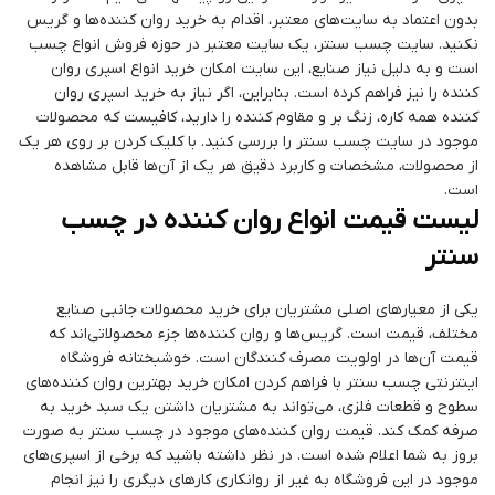
بدون اعتماد به سایت‌های معتبر، اقدام به خرید روان کننده‌ها و گریس
نکنید. سایت چسب سنتر، یک سایت معتبر در حوزه فروش انواع چسب
است و به دلیل نیاز صنایع، این سایت امکان خرید انواع اسپری روان
کننده را نیز فراهم کرده است. بنابراین، اگر نیاز به خرید اسپری روان
کننده همه کاره، زنگ بر و مقاوم کننده را دارید، کافیست که محصولات
موجود در سایت چسب سنتر را بررسی کنید. با کلیک کردن بر روی هر یک
از محصولات، مشخصات و کاربرد دقیق هر یک از آن‌ها قابل مشاهده
است.
لیست قیمت انواع روان کننده در چسب
سنتر
یکی از معیارهای اصلی مشتریان برای خرید محصولات جانبی صنایع
مختلف، قیمت است. گریس‌ها و روان کننده‌ها جزء محصولاتی‌اند که
قیمت آن‌ها در اولویت مصرف کنندگان است. خوشبختانه فروشگاه
اینترنتی چسب سنتر با فراهم کردن امکان خرید بهترین روان کننده‌های
سطوح و قطعات فلزی، می‌تواند به مشتریان داشتن یک سبد خرید به
صرفه کمک کند. قیمت روان کننده‌های موجود در چسب سنتر به صورت
بروز به شما اعلام شده است. در نظر داشته باشید که برخی از اسپری‌های
موجود در این فروشگاه به غیر از روانکاری کارهای دیگری را نیز انجام