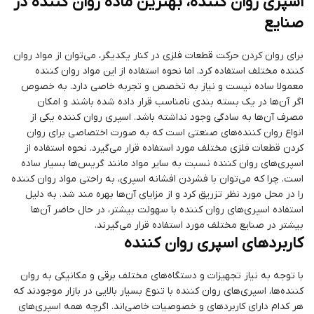
اسپری روان کننده، بهترین ماده روان کننده در
صنایع
برای روان کردن حرکت قطعات فلزی در کنار یکدیگر، می‌توان از مواد روان
کننده مختلف استفاده کرد. اما نحوه استفاده از این مواد روان کننده
معمولا ساده نیست و نیاز به تخصص و تجربه خاصی دارد. به خصوص
اگر آن‌ها در یک بسته بندی نامناسب قرار داده شده باشند و امکان
مصرف آن‌ها به سادگی وجود نداشته باشد. اسپری روان کننده یکی از
انواع روان کننده‌های صنعتی است که به صورت اختصاصی برای روان
کردن قطعات فلزی مختلف مورد استفاده قرار می‌گیرد. نحوه استفاده از
اسپری‌های روان کننده نسبت به سایر مواد مانند گریس‌ها بسیار ساده
است. چرا که می‌توان با فشردن افشانه اسپری، به راحتی مواد روان کننده
را در محل مورد نظر تزریق کرد و از مزایای آن‌ها بهره مند شد. به دلیل
استفاده اسپری‌های روان کننده با سهولت بیشتر، در حال حاضر آن‌ها
بیشتر در صنایع مختلف مورد استفاده قرار می‌گیرند.
کاربردهای اسپری روان کننده
با توجه به نیاز تجهیزات و دستگاه‌های مختلف برقی و مکانیکی به روان
کننده‌ها، اسپری‌های روان کننده با تنوع بسیار بالایی در بازار موجودند که
هر کدام دارای کاربردهای و خصوصیات خاصی‌اند. اگرچه همه اسپری‌های