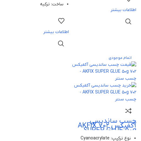
ساخت: ترکیه
اطلاعات بیشتر
اطلاعات بیشتر
اتمام موجودی
چسب ساندیسی
آکفیکس 702 AKFIX
SUPER GLUE 50g
نوع ترکیب: Cyanoacrylate