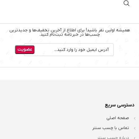
همیشه اولین نفر باشید! برای اطلاع از آخرین تخفیف‌ها و جدیدترین
چسب‌ها در خبرنامه ثبت‌نام کنید.
دسترسی سریع
صفحه اصلی
تماس با چسب سنتر
درباره چسب سنتر