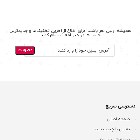
همیشه اولین نفر باشید! برای اطلاع از آخرین تخفیف‌ها و جدیدترین
چسب‌ها در خبرنامه ثبت‌نام کنید.
دسترسی سریع
صفحه اصلی
تماس با چسب سنتر
درباره چسب سنتر