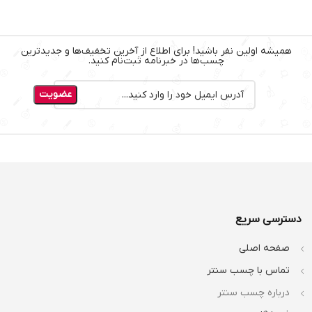
همیشه اولین نفر باشید! برای اطلاع از آخرین تخفیف‌ها و جدیدترین
چسب‌ها در خبرنامه ثبت‌نام کنید.
دسترسی سریع
صفحه اصلی
تماس با چسب سنتر
درباره چسب سنتر