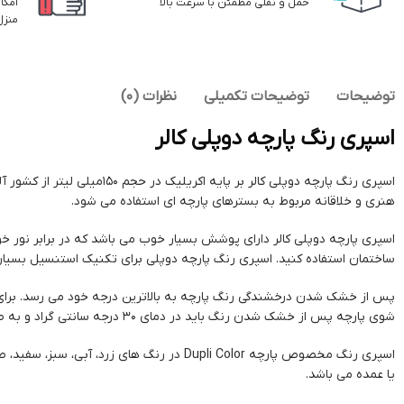
حمل و نقلی مطمئن با سرعت بالا
امکا
منزل
توضیحات
توضیحات تکمیلی
نظرات (0)
اسپری رنگ پارچه دوپلی کالر
هنری و خلاقانه مربوط به بسترهای پارچه ای استفاده می شود.
ساختمان استفاده کنید. اسپری رنگ پارچه دوپلی برای تکنیک استنسیل بسیار 
پس از خشک شدن درخشندگی رنگ پارچه به بالاترین درجه خود می رسد. برای 
شوی پارچه پس از خشک شدن رنگ باید در دمای 30 درجه سانتی گراد و به صورت پشت و رو و با دست صورت پذیرد.
اسپری رنگ مخصوص پارچه Dupli Color در رنگ 
یا عمده می باشد.