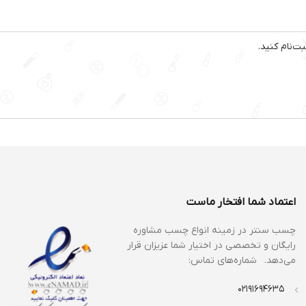
ت‌نام کنید.
اعتماد شما افتخار ماست
چسب سنتر در زمینه انواع
چسب مشاوره
رایگان و تخصصی در اختیار شما عزیزان قرار
می‌دهد. شماره‌های تماس:
02191694635