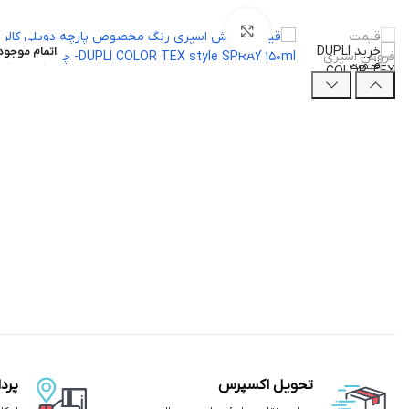
بزرگنمایی تصویر
اتمام موجود
تحویل اکسپرس
پرد