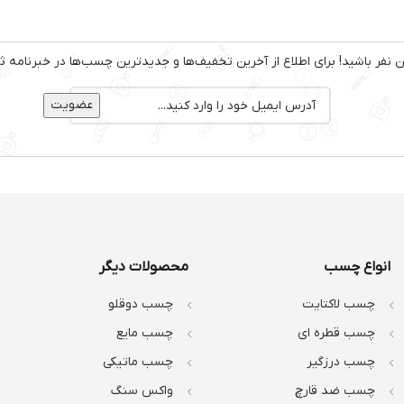
نفر باشید! برای اطلاع از آخرین تخفیف‌ها و جدیدترین چسب‌ها در خبرنامه ثب
انواع چسب
محصولات دیگر
چسب لاکتایت
چسب دوقلو
چسب قطره ای
چسب مایع
چسب درزگیر
چسب ماتیکی
چسب ضد قارچ
واکس سنگ