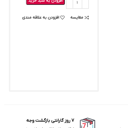
افزودن به سبد خرید
مقایسه
افزودن به علاقه مندی
7 روز گارانتی بازگشت وجه