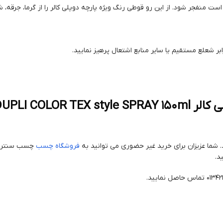
منفجر شود. از این رو قوطی رنگ ویژه پارچه دوپلی کالر را از گرما، جرقه،
بر شعلع مستقیم یا سایر منابع اشتعال پرهیز نمایید.
شما عزیزان برای خرید غیر حضوری می توانید به
فروشگاه چسب
چسب سنتر م
د.