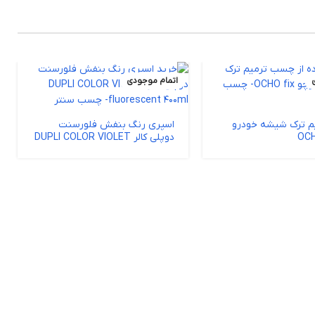
اتمام موجودی
 ترک شیشه خودرو
اسپری رنگ بنفش فلورسنت
دوپلی کالر DUPLI COLOR VIOLET
fluorescent 400ml