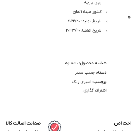
روی پارچه
کشور مبدا: آلمان
ی
تاریخ تولید: 2022/20
تاریخ انقضا: 2033/20
شناسه محصول:
نامعلوم
دسته:
چسب سنتر
برچسب:
اسپری رنگ
اشتراک گذاری:
اخت امن
ضمانت اصالت کالا