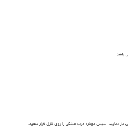
 باز نمایید. سپس دوباره درب مشکی را روی نازل قرار دهید.