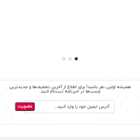
چس
21
همیشه اولین نفر باشید! برای اطلاع از آخرین تخفیف‌ها و جدیدترین
چسب‌ها در خبرنامه ثبت‌نام کنید.