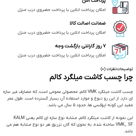
پرداخت امن
امکان پرداخت انلاین یا پرداخت حضروی درب منزل
ضمانت اصالت کالا
امکان پرداخت انلاین یا پرداخت حضروی درب منزل
7 روز گارانتی بازگشت وجه
امکان پرداخت انلاین یا پرداخت حضروی درب منزل
توضیحات
نظرات (0)
چرا چسب کاشت میلگرد کالم
چسب کاشت میلگرد VMK کالم، محصولی عمومی است، که مصارف غیر سازه
ای دارد. از این رو تنوع و موارد استفاده آن بسیار گسترده است. طول عمر
مفید این گونه اپوکسی ها، حدود ۵ سال می باشد.
این نمونه از کاشت میلگرد کالم، مشابه نوع سازه ای کالم یعنی KALM
VMK_ SF ساخته شده، به نحوی که گان تزریق هر دو نوع مشابه هم می
باشد.