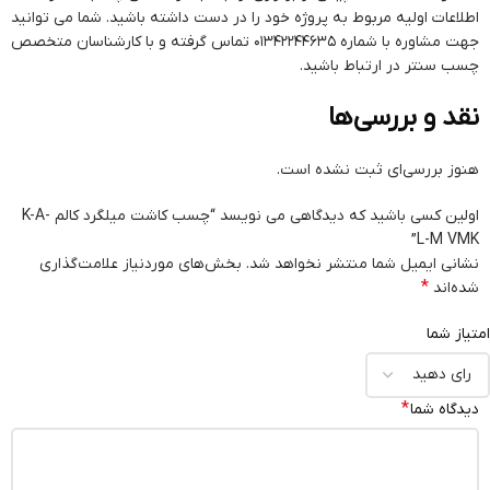
اطلاعات اولیه مربوط به پروژه خود را در دست داشته باشید. شما می توانید
جهت مشاوره با شماره 01342244635 تماس گرفته و با کارشناسان متخصص
چسب سنتر در ارتباط باشید.
نقد و بررسی‌ها
هنوز بررسی‌ای ثبت نشده است.
اولین کسی باشید که دیدگاهی می نویسد “چسب کاشت میلگرد کالم K-A-
L-M VMK”
نشانی ایمیل شما منتشر نخواهد شد.
بخش‌های موردنیاز علامت‌گذاری
*
شده‌اند
امتیاز شما
*
دیدگاه شما