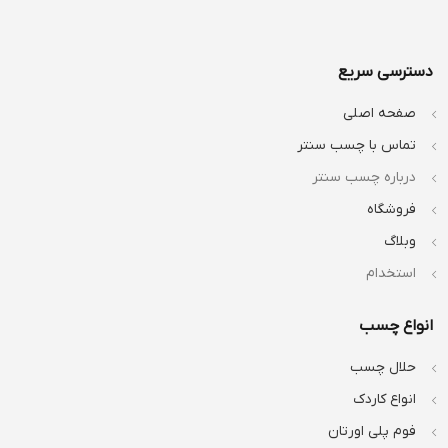
دسترسی سریع
صفحه اصلی
تماس با چسب سنتر
درباره چسب سنتر
فروشگاه
وبلاگ
استخدام
انواع چسب
حلال چسب
انواع کاردک
فوم پلی اورتان