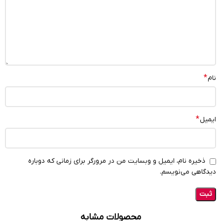
*
نام
*
ایمیل
ذخیره نام، ایمیل و وبسایت من در مرورگر برای زمانی که دوباره
دیدگاهی می‌نویسم.
محصولات مشابه