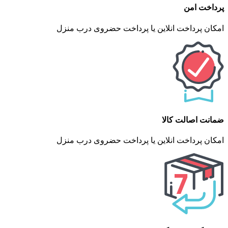
پرداخت امن
امکان پرداخت انلاین یا پرداخت حضروی درب منزل
ضمانت اصالت کالا
امکان پرداخت انلاین یا پرداخت حضروی درب منزل