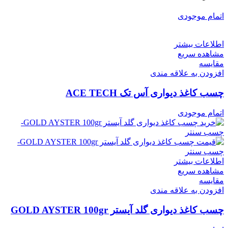
اتمام موجودی
اطلاعات بیشتر
مشاهده سریع
مقایسه
افزودن به علاقه مندی
چسب کاغذ دیواری آس تک ACE TECH
اتمام موجودی
اطلاعات بیشتر
مشاهده سریع
مقایسه
افزودن به علاقه مندی
چسب کاغذ دیواری گلد آیستر GOLD AYSTER 100gr