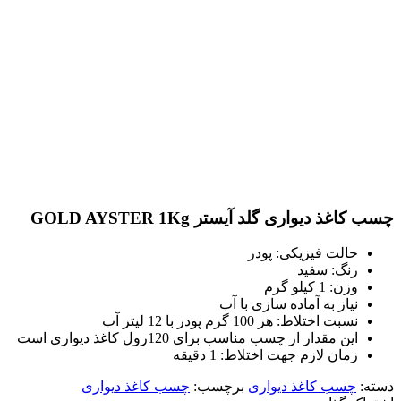
چسب کاغذ دیواری گلد آیستر GOLD AYSTER 1Kg
حالت فیزیکی: پودر
رنگ: سفید
وزن: 1 کیلو گرم
نیاز به آماده سازی با آب
نسبت اختلاط: هر 100 گرم پودر با 12 لیتر آب
این مقدار از چسب مناسب برای 120رول کاغذ دیواری است
زمان لازم جهت اختلاط: 1 دقیقه
دسته:
چسب کاغذ دیواری
برچسب:
چسب کاغذ دیواری