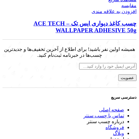
مقایسه
افزودن به علاقه مندی
چسب کاغذ دیواری ایس تک – ACE TECH
WALLPAPER ADHESIVE 50g
همیشه اولین نفر باشید! برای اطلاع از آخرین تخفیف‌ها و جدیدترین
چسب‌ها در خبرنامه ثبت‌نام کنید.
دسترسی سریع
صفحه اصلی
تماس با چسب سنتر
درباره چسب سنتر
فروشگاه
وبلاگ