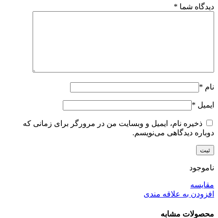
دیدگاه شما
*
نام
*
ایمیل
*
ذخیره نام، ایمیل و وبسایت من در مرورگر برای زمانی که
دوباره دیدگاهی می‌نویسم.
ناموجود
مقایسه
افزودن به علاقه مندی
محصولات مشابه