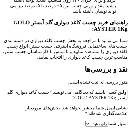
گردد و برای اجرای ۱۲۰ رول مناسب است. توجه داشته
باشید مقدار وزنی چسب بین ۵+ درصد تا ۵- درصد نیز می
تواند نوسان داشته باشد.
راهنمای خرید چسب کاغذ دیواری گلد آیستر GOLD
AYSTER 1Kg:
شما می توانید با مراجعه به بخش چسب کاغذ دیواری در دسته بندی
چسب های ساختمانی فروشگاه اینترنتی چسب سنتر، انواع چسب
کاغذ دیواری را مشاهده نمایید و با تماس با کارشناسان چسب سنتر،
مناسب ترین چسب کاغذ دیواری را انتخاب نمایید.
نقد و بررسی‌ها
هنوز بررسی‌ای ثبت نشده است.
اولین کسی باشید که دیدگاهی می نویسد “چسب کاغذ دیواری گلد
آیستر GOLD AYSTER 1Kg”
نشانی ایمیل شما منتشر نخواهد شد.
بخش‌های موردنیاز
علامت‌گذاری شده‌اند
*
امتیاز شما