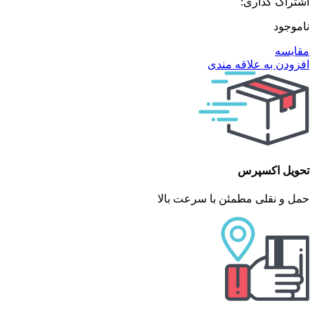
اشتراک گذاری:
ناموجود
مقایسه
افزودن به علاقه مندی
تحویل اکسپرس
حمل و نقلی مطمئن با سرعت بالا