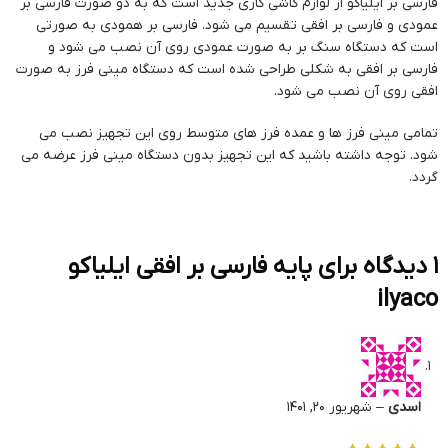
فارسی بر ایلیاکو از لوازم کاشی کاری جدید است که به دو صورت فارسی بر
عمودی و فارسی بر افقی تقسیم می شود. فارسی بر همودی به صورتی
است که دستگاه سنگ بر به صورت عمودی روی آن نصب می شود و
فارسی بر افقی به شکلی طراحی شده است که دستگاه مینی فرز به صورت
افقی روی آن نصب می شود.
تمامی مینی فرز ها و عمده فرز های متوسط روی این تجهیز نصب می
شود. توجه داشته باشید که این تجهیز بدون دستگاه مینی فرز عرضه می
گردد.
1 دیدگاه برای
پایه فارسی بر افقی ایلیاکو
ilyaco
اسدی
–
شهریور 20, 1401