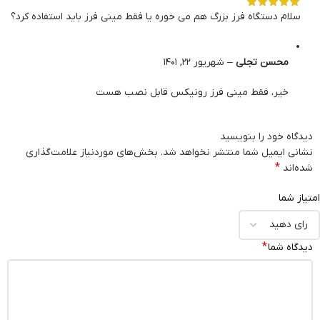
سلام دستگاه فرز بزرگ هم می خوره یا فقط مینی فرز باید استفاده کرد؟
محسن تجلی
–
شهریور 22, 1401
خیر، فقط مینی فرز رونیکس قابل نصب هست
دیدگاه خود را بنویسید
نشانی ایمیل شما منتشر نخواهد شد.
بخش‌های موردنیاز علامت‌گذاری
*
شده‌اند
امتیاز شما
*
دیدگاه شما