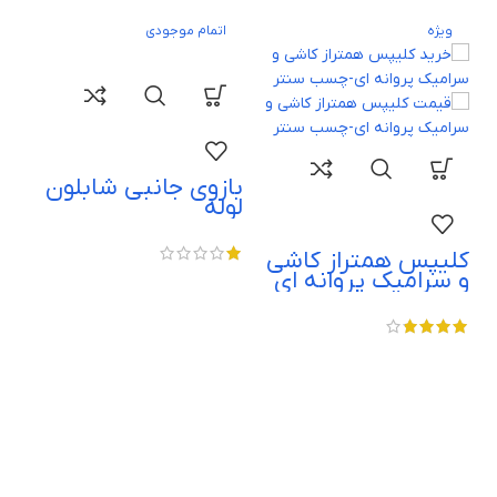
ویژه
اتمام موجودی
بازوی جانبی شابلون
لوله
کلیپس همتراز کاشی
و سرامیک پروانه ای