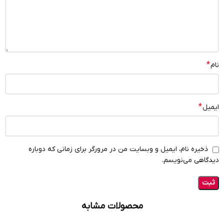
*
نام
*
ایمیل
ذخیره نام، ایمیل و وبسایت من در مرورگر برای زمانی که دوباره
دیدگاهی می‌نویسم.
محصولات مشابه