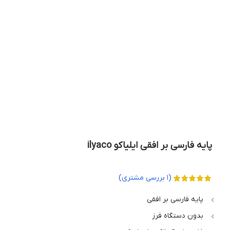
بزرگنمایی تصویر
پایه فارسی بر افقی ایلیاکو ilyaco
(
1
بررسی مشتری)
پایه فارسی بر افقی
بدون دستگاه فرز