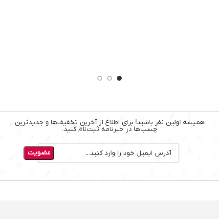
گو
سر
همیشه اولین نفر باشید! برای اطلاع از آخرین تخفیف‌ها و جدیدترین
چسب‌ها در خبرنامه ثبت‌نام کنید.