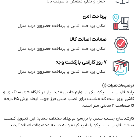
حمل و نقلی مطمئن با سرعت بالا
پرداخت امن
امکان پرداخت انلاین یا پرداخت حضروی درب منزل
ضمانت اصالت کالا
امکان پرداخت انلاین یا پرداخت حضروی درب منزل
7 روز گارانتی بازگشت وجه
امکان پرداخت انلاین یا پرداخت حضروی درب منزل
توضیحات
نظرات (1)
پایه فارسی بر ایلیاکو، یکی از لوازم جانبی مورد نیاز در کارگاه های سنگبری و
کاشی بری است که مناسب برای نصب مینی فرز جهت ایجاد برش 45 درجه
تا ضخامت 2 سانتی متر است.
کارشناسان چسب سنتر، با بررسی تولیداد مختلف مشابه این تجهیز، کیفیت
ساخت فارسی بر ایلیاکو را تایید کرده و به دسته محصولات اضافه کردند.