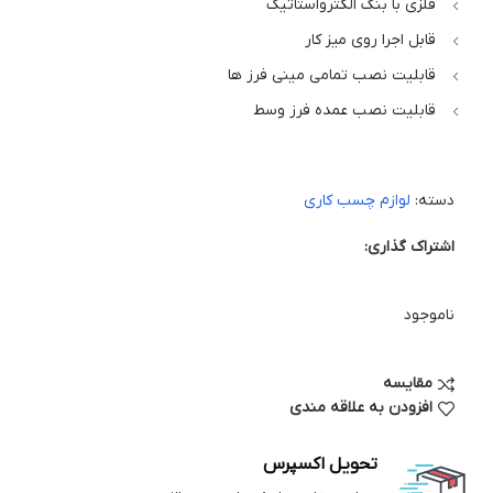
فلزی با بنگ الکترواستاتیک
قابل اجرا روی میز کار
قابلیت نصب تمامی مینی فرز ها
قابلیت نصب عمده فرز وسط
دسته:
لوازم چسب کاری
اشتراک گذاری:
ناموجود
مقایسه
افزودن به علاقه مندی
تحویل اکسپرس