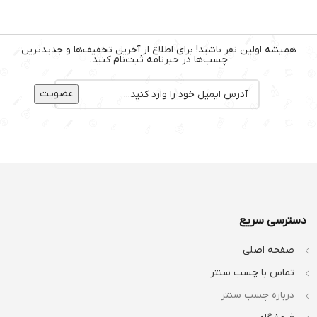
همیشه اولین نفر باشید! برای اطلاع از آخرین تخفیف‌ها و جدیدترین
چسب‌ها در خبرنامه ثبت‌نام کنید.
دسترسی سریع
صفحه اصلی
تماس با چسب سنتر
درباره چسب سنتر