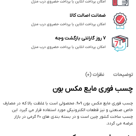
امکان پرداخت انلاین یا پرداخت حضروی درب منزل
ضمانت اصالت کالا
امکان پرداخت انلاین یا پرداخت حضروی درب منزل
7 روز گارانتی بازگشت وجه
امکان پرداخت انلاین یا پرداخت حضروی درب منزل
توضیحات
نظرات (0)
چسب فوری مایع مکس بون
چسب فوری مایع مکس بون 909، محصولی است با غلظت بالا که در مصارف
خاص صنعتی و نیز قطعات الکترونیکی مورد استفاده قرار می گیرد. این
چسب ساخت کشور چین است و در بسته بندی های 20 گرمی در بازار
عرضه می گردد.