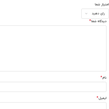
امتیاز شما
*
دیدگاه شما
*
نام
*
ایمیل