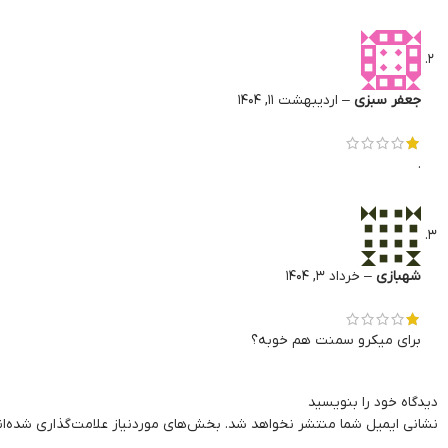
جعفر سبزی
–
اردیبهشت 11, 1404
.
شهبازی
–
خرداد 3, 1404
برای میکرو سمنت هم خوبه؟
دیدگاه خود را بنویسید
نشانی ایمیل شما منتشر نخواهد شد.
بخش‌های موردنیاز علامت‌گذاری شده‌ا