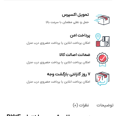
تحویل اکسپرس
حمل و نقلی مطمئن با سرعت بالا
پرداخت امن
امکان پرداخت انلاین یا پرداخت حضروی درب منزل
ضمانت اصالت کالا
امکان پرداخت انلاین یا پرداخت حضروی درب منزل
7 روز گارانتی بازگشت وجه
امکان پرداخت انلاین یا پرداخت حضروی درب منزل
توضیحات
نظرات (0)