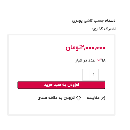
دسته:
چسب کاشی پودری
اشتراک گذاری:
2,000,000
تومان
98 عدد در انبار
افزودن به سبد خرید
مقایسه
افزودن به علاقه مندی