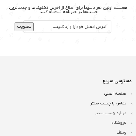
همیشه اولین نفر باشید! برای اطلاع از آخرین تخفیف‌ها و جدیدترین
چسب‌ها در خبرنامه ثبت‌نام کنید.
دسترسی سریع
صفحه اصلی
تماس با چسب سنتر
درباره چسب سنتر
فروشگاه
وبلاگ