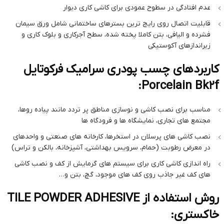
عدم افتادگی در سطوح عمودی برای کاشی کاری دیوار
قابلیت اتصال روی رایج ترین بسترهای ساختمانی شامل ورق سیمان
فشرده و الیافی، بتن کاملا پخته شده، سطح آجرکاری و بلوک کاری و
زیراندازهای آکوستیکی
کاربردهای چسب پودری سرامیک فرکوتایل
Porcelain Bk2f:
مناسب برای نصب کاشی و نوسازی مناطق پر تردد مانند پیاده‌ روها،
مجتمع های تجاری، نمایشگاه‌ ها و فرودگاه‌ ها
نصب کاشی های پرسلان در استخرها، کارخانه های صنعتی و واحدهای
در معرض رطوبت (حمام، سرویس بهداشتی، آشپزخانه، بالکن و تراس)
راه اندازی کاشی کاری برای سیستم های گرمایش از کف و نصب کاشی
های کف غیر جاذب روی کف های موجود، گچ، بتن و…
روش استفاده از TILE POWDER ADHESIVE
خاکستری: