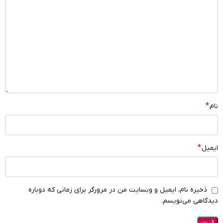
*
نام
*
ایمیل
ذخیره نام، ایمیل و وبسایت من در مرورگر برای زمانی که دوباره
دیدگاهی می‌نویسم.