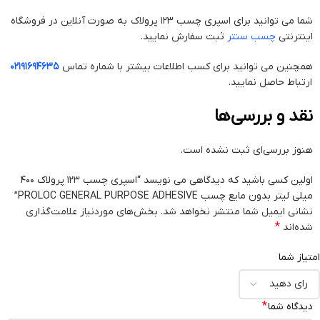
شما می توانید برای اسپری چسب 123 پرولاک به صورت آنلاین در فروشگاه
اینترنتی
چسب سنتر
ثبت سفارش نمایید.
همچنین می توانید برای کسب اطلاعات بیشتر با شماره تماس
02191694635
ارتباط حاصل نمایید.
نقد و بررسی‌ها
هنوز بررسی‌ای ثبت نشده است.
اولین کسی باشید که دیدگاهی می نویسد “اسپری چسب 123 پرولاک 400
میلی لیتر بدون مایع چسب PROLOC GENERAL PURPOSE ADHESIVE”
نشانی ایمیل شما منتشر نخواهد شد.
بخش‌های موردنیاز علامت‌گذاری
*
شده‌اند
امتیاز شما
*
دیدگاه شما