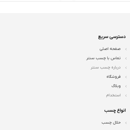
دسترسی سریع
صفحه اصلی
تماس با چسب سنتر
درباره چسب سنتر
فروشگاه
وبلاگ
استخدام
انواع چسب
حلال چسب