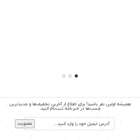
VE
10
همیشه اولین نفر باشید! برای اطلاع از آخرین تخفیف‌ها و جدیدترین
چسب‌ها در خبرنامه ثبت‌نام کنید.