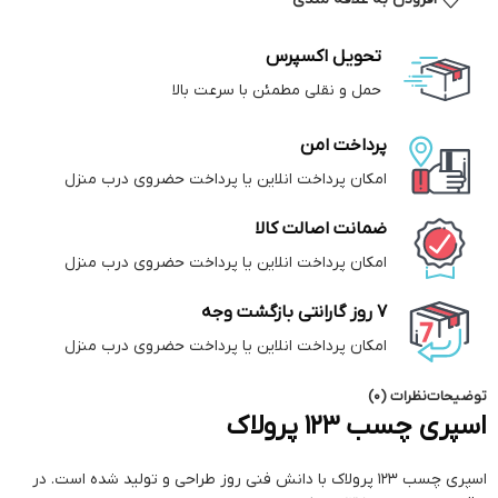
تحویل اکسپرس
حمل و نقلی مطمئن با سرعت بالا
پرداخت امن
امکان پرداخت انلاین یا پرداخت حضروی درب منزل
ضمانت اصالت کالا
امکان پرداخت انلاین یا پرداخت حضروی درب منزل
7 روز گارانتی بازگشت وجه
امکان پرداخت انلاین یا پرداخت حضروی درب منزل
توضیحات
نظرات (0)
اسپری چسب 123 پرولاک
اسپری چسب 123 پرولاک با دانش فنی روز طراحی و تولید شده است. در