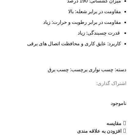
میزان کشسانی: 190 درصد
مقاومت در برابر شعله: بالا
مقاومت در برابر رطوبت و حرارت: زیاد
قدرت چسبندگی: زیاد
کاربرد: عایق کاری و محافظت اتصال‌ های برقی
دسته:
چسب نواری
برچسب:
چسب برق
اشتراک گذاری:
ناموجود
مقایسه
افزودن به علاقه مندی