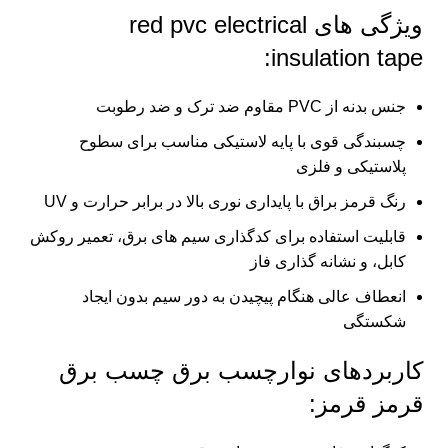
ویژگی‌ های red pvc electrical
insulation tape:
جنس بدنه از PVC مقاوم ضد ترک و ضد رطوبت
چسبندگی قوی با پایه لاستیکی مناسب برای سطوح
پلاستیکی و فلزی
رنگ قرمز براق با پایداری نوری بالا در برابر حرارت و UV
قابلیت استفاده برای کدگذاری سیم‌ های برق، تعمیر روکش
کابل، و نشانه‌ گذاری فاز
انعطاف عالی هنگام پیچیدن به دور سیم بدون ایجاد
شکستگی
کاربردهای نوارچسب برق چسب برق
قرمز قرمز: