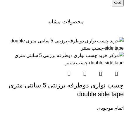
محصولات مشابه
چسب نواری دوطرفه برزنتی 5 سانتی متری
double side tape
اتمام موجودی