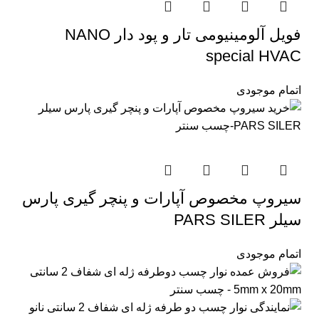
فویل آلومینیومی تار و پود دار NANO
special HVAC
اتمام موجودی
سیروپ مخصوص آپارات و پنچر گیری پارس
سیلر PARS SILER
اتمام موجودی