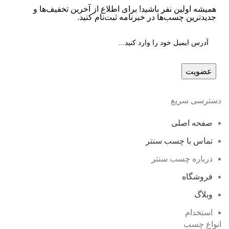
همیشه اولین نفر باشید! برای اطلاع از آخرین تخفیف‌ها و
جدیدترین چسب‌ها در خبرنامه ثبت‌نام کنید.
دسترسی سریع
صفحه اصلی
تماس با چسب سنتر
درباره چسب سنتر
فروشگاه
وبلاگ
استخدام
انواع چسب