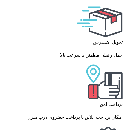
تحویل اکسپرس
حمل و نقلی مطمئن با سرعت بالا
پرداخت امن
امکان پرداخت انلاین یا پرداخت حضروی درب منزل