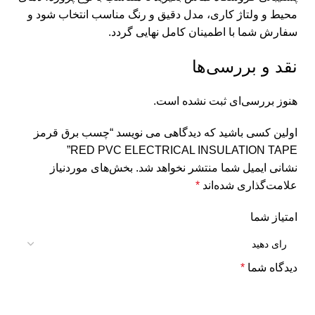
محیط و ولتاژ کاری، مدل دقیق و رنگ مناسب انتخاب شود و
سفارش شما با اطمینان کامل نهایی گردد.
نقد و بررسی‌ها
هنوز بررسی‌ای ثبت نشده است.
اولین کسی باشید که دیدگاهی می نویسد “چسب برق قرمز
RED PVC ELECTRICAL INSULATION TAPE”
نشانی ایمیل شما منتشر نخواهد شد.
بخش‌های موردنیاز
علامت‌گذاری شده‌اند
*
امتیاز شما
دیدگاه شما
*