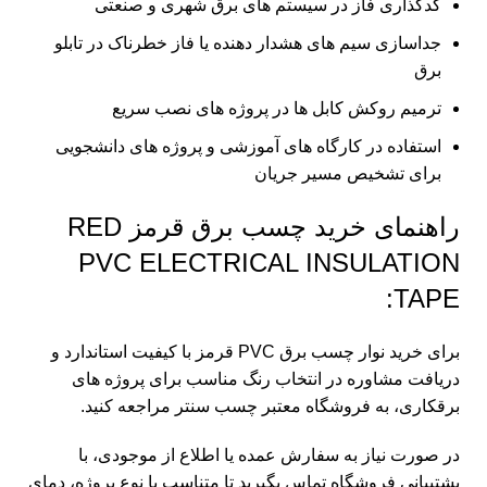
کدگذاری فاز در سیستم‌ های برق شهری و صنعتی
جداسازی سیم‌ های هشدار دهنده یا فاز خطرناک در تابلو
برق
ترمیم روکش کابل‌ ها در پروژه‌ های نصب سریع
استفاده در کارگاه‌ های آموزشی و پروژه‌ های دانشجویی
برای تشخیص مسیر جریان
راهنمای خرید چسب برق قرمز RED
PVC ELECTRICAL INSULATION
TAPE:
برای خرید نوار چسب برق PVC قرمز با کیفیت استاندارد و
دریافت مشاوره در انتخاب رنگ مناسب برای پروژه‌ های
برقکاری، به فروشگاه‌ معتبر
چسب سنتر
مراجعه کنید.
در صورت نیاز به سفارش عمده یا اطلاع از موجودی، با
پشتیبانی فروشگاه
تماس
بگیرید تا متناسب با نوع پروژه، دمای