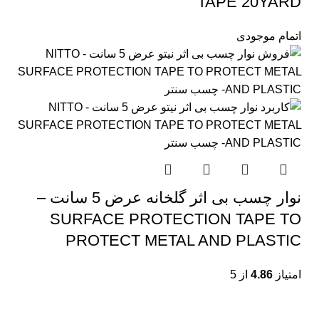
TAPE 20YARD
اتمام موجودی
نوار چسب بی اثر گلخانه عرض 5 سانت –
SURFACE PROTECTION TAPE TO
PROTECT METAL AND PLASTIC
امتیاز
4.86
از 5