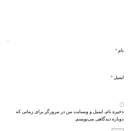
نام
*
ایمیل
*
ذخیره نام، ایمیل و وبسایت من در مرورگر برای زمانی که
دوباره دیدگاهی می‌نویسم.