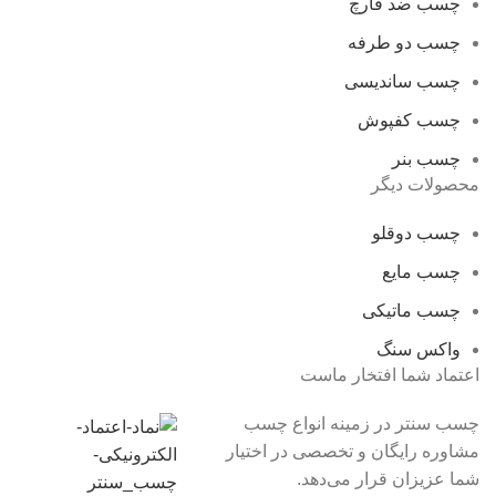
چسب ضد قارچ
چسب دو طرفه
چسب ساندیسی
چسب کفپوش
چسب بنر
محصولات دیگر
چسب دوقلو
چسب مایع
چسب ماتیکی
واکس سنگ
اعتماد شما افتخار ماست
چسب سنتر در زمینه انواع
چسب
مشاوره رایگان و تخصصی در اختیار
شما عزیزان قرار می‌دهد.