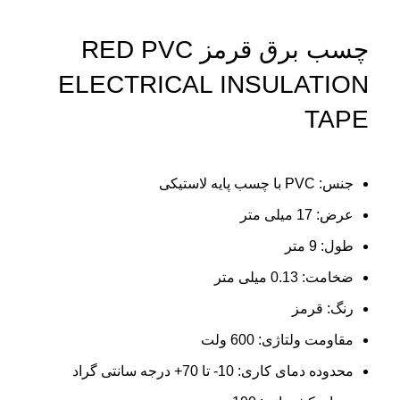
چسب برق قرمز RED PVC
ELECTRICAL INSULATION
TAPE
جنس: PVC با چسب پایه لاستیکی
عرض: 17 میلی متر
طول: 9 متر
ضخامت: 0.13 میلی متر
رنگ: قرمز
مقاومت ولتاژی: 600 ولت
محدوده دمای کاری: 10- تا 70+ درجه سانتی‌ گراد