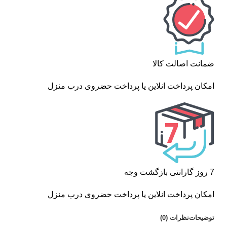
ضمانت اصالت کالا
امکان پرداخت انلاین یا پرداخت حضروی درب منزل
7 روز گارانتی بازگشت وجه
امکان پرداخت انلاین یا پرداخت حضروی درب منزل
توضیحات
نظرات (0)