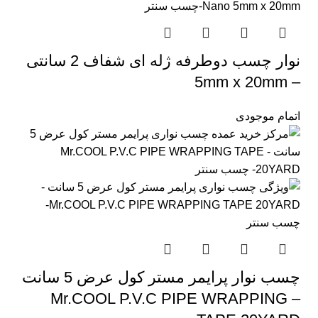
نوار چسب دوطرفه ژله ای شفاف 2 سانتی
– 5mm x 20mm
اتمام موجودی
چسب نوار پرایمر مستر کول عرض 5 سانت
– Mr.COOL P.V.C PIPE WRAPPING