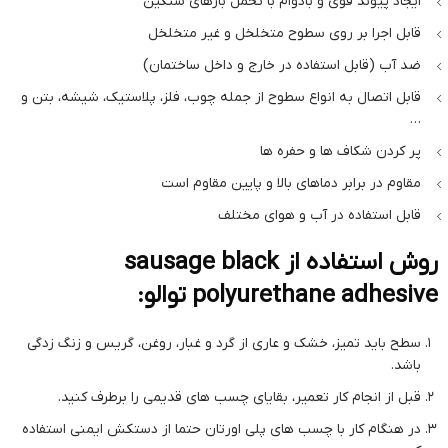
ایجاد پیوند قوی و بادوام با تحمل بارهای سنگین
قابل اجرا بر روی سطوح متخلخل و غیر متخلخل
ضد آب (قابل استفاده در خارج و داخل ساختمان)
قابل اتصال به انواع سطوح از جمله چوب، فلز، پلاستیک، شیشه، بتن و
…
پر کردن شکاف ها و حفره ها
مقاوم در برابر دماهای بالا و پایین مقاوم است
قابل استفاده در آب و هوای مختلف
روش استفاده از sausage black
polyurethane adhesive توالو:
سطح باید تمیز، خشک و عاری از گرد و غبار، روغن، گریس و زنگ زدگی
باشد.
قبل از انجام کار تعمیر، بقایای چسب های قدیمی را برطرف کنید.
در هنگام کار با چسب های پلی اورتان حتما از دستکش ایمنی استفاده