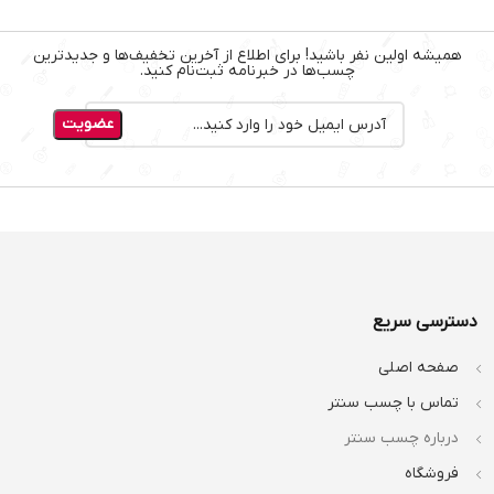
همیشه اولین نفر باشید! برای اطلاع از آخرین تخفیف‌ها و جدیدترین
چسب‌ها در خبرنامه ثبت‌نام کنید.
دسترسی سریع
صفحه اصلی
تماس با چسب سنتر
درباره چسب سنتر
فروشگاه