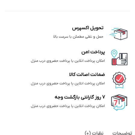
تحویل اکسپرس
حمل و نقلی مطمئن با سرعت بالا
پرداخت امن
امکان پرداخت انلاین یا پرداخت حضروی درب منزل
ضمانت اصالت کالا
امکان پرداخت انلاین یا پرداخت حضروی درب منزل
7 روز گارانتی بازگشت وجه
امکان پرداخت انلاین یا پرداخت حضروی درب منزل
توضیحات
نظرات (0)