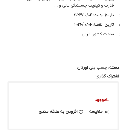
قدرت و کیفیت چسبندگی عالی و …
تاریخ تولید: 2023/10/04
تاریخ انقضا: 2024/10/04
ساخت کشور: ایران
دسته:
چسب پلی اورتان
اشتراک گذاری:
ناموجود
مقایسه
افزودن به علاقه مندی