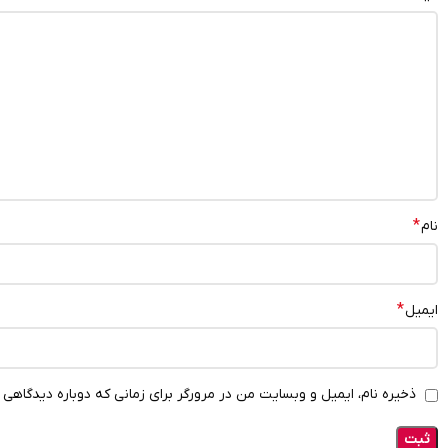
*
نام
*
ایمیل
ذخیره نام، ایمیل و وبسایت من در مرورگر برای زمانی که دوباره دیدگاهی 