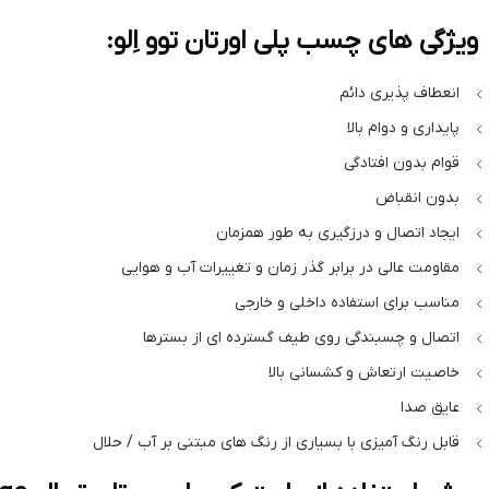
ویژگی های چسب پلی اورتان توو اِلو:
انعطاف پذیری دائم
پایداری و دوام بالا
قوام بدون افتادگی
بدون انقباض
ایجاد اتصال و درزگیری به طور همزمان
مقاومت عالی در برابر گذر زمان و تغییرات آب و هوایی
مناسب برای استفاده داخلی و خارجی
اتصال و چسبندگی روی طیف گسترده ای از بسترها
خاصیت ارتعاش و کشسانی بالا
عایق صدا
قابل رنگ آمیزی با بسیاری از رنگ های مبتنی بر آب / حلال