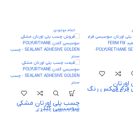
اتمام موجودی
اورتان
فرم فیکس رنگ
 FERM FIX
POLYU
چسب پلی اورتان مشکی
SEALAN
سوسیسی گلدن
POLYURTHANE
SEALANT ADHESIVE
GOLDEN