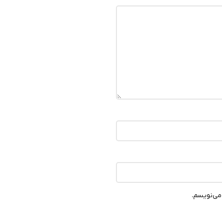
می‌نویسم.