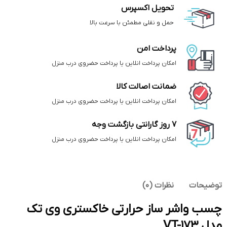
تحویل اکسپرس
حمل و نقلی مطمئن با سرعت بالا
پرداخت امن
امکان پرداخت انلاین یا پرداخت حضروی درب منزل
ضمانت اصالت کالا
امکان پرداخت انلاین یا پرداخت حضروی درب منزل
7 روز گارانتی بازگشت وجه
امکان پرداخت انلاین یا پرداخت حضروی درب منزل
توضیحات
نظرات (0)
چسب واشر ساز حرارتی خاکستری وی تک
مدل VT-173