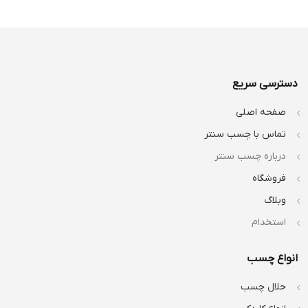
دسترسی سریع
صفحه اصلی
تماس با چسب سنتر
درباره چسب سنتر
فروشگاه
وبلاگ
استخدام
انواع چسب
حلال چسب