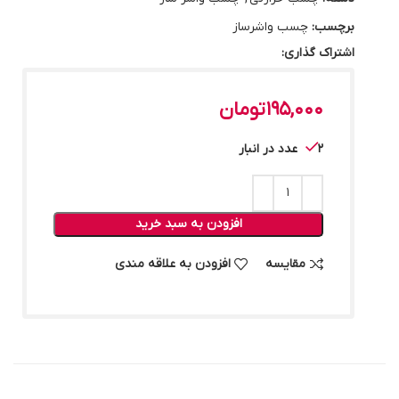
برچسب:
چسب واشرساز
اشتراک گذاری:
195,000
تومان
2 عدد در انبار
افزودن به سبد خرید
مقایسه
افزودن به علاقه مندی