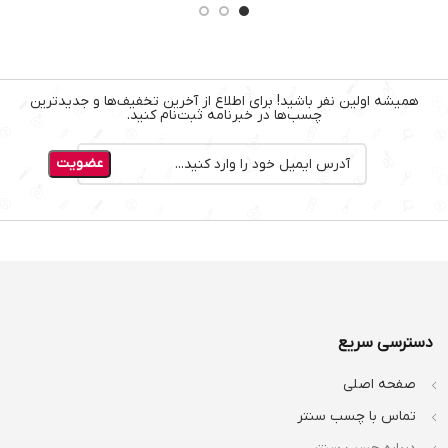
همیشه اولین نفر باشید! برای اطلاع از آخرین تخفیف‌ها و جدیدترین
چسب‌ها در خبرنامه ثبت‌نام کنید.
دسترسی سریع
صفحه اصلی
تماس با چسب سنتر