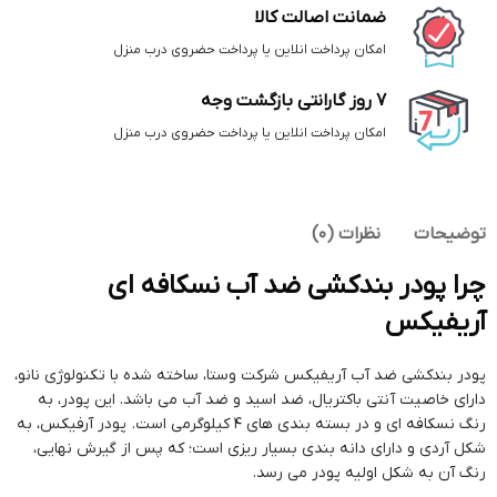
ضمانت اصالت کالا
امکان پرداخت انلاین یا پرداخت حضروی درب منزل
7 روز گارانتی بازگشت وجه
امکان پرداخت انلاین یا پرداخت حضروی درب منزل
توضیحات
نظرات (0)
چرا پودر بندکشی ضد آب نسکافه ای
آریفیکس
پودر بندکشی ضد آب آریفیکس شرکت وستا، ساخته شده با تکنولوژی نانو،
دارای خاصیت آنتی باکتریال، ضد اسید و ضد آب می باشد. این پودر، به
رنگ نسکافه ای و در بسته بندی های 4 کیلوگرمی است. پودر آرفیکس، به
شکل آردی و دارای دانه بندی بسیار ریزی است؛ که پس از گیرش نهایی،
رنگ آن به شکل اولیه پودر می رسد.