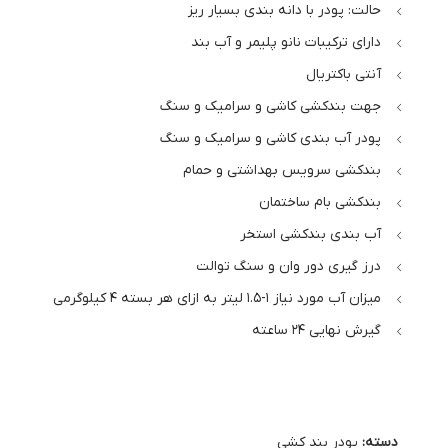
حالت: پودر با دانه بندی بسیار ریز
دارای ترکیبات نانو پلیمر و آب بند
آنتی باکتریال
جهت بندکشی کاشی و سرامیک و سنگ
پودر آب بندی کاشی و سرامیک و سنگ
بندکشی سرویس بهداشتی و حمام
بندکشی بام ساختمان
آب بندی بندکشی استخر
درز گیری دور وان و سنگ توالت
میزان آب مورد نیاز 1-1.5 لیتر به ازای هر بسته 4 کیلوگرمی
گیرش نهایی 24 ساعته
دسته:
پودر بند کشی