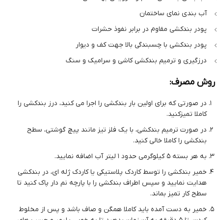
آب بندی نمای ساختمان
پودر بندکشی مقاوم در برابر نفوذ حشرات
پودر بندکشی با چسبندگی بالا جهت کف و دیوار
درزگیری و ترمیم بندکشی کاشی و سرامیک و سنگ
روش مصرف:
در صورتی که برای اولین بار بندکشی را اجرا می کنید، درز بندکشی را
کاملا تمیزکنید.
در صورت ترمیم بندکشی، با یک فلز تیز مانند پیچ گوشتی، سطح
بندکشی را کاملا خالی کنید.
به هر بسته 5 کیلوگرمی حدود 1 لیتر آب اضافه نمایید.
خمیر بندکشی را توسط کاردک پلاستیکی یا کاردک ژله ای، در بندکشی
هدایت نمایید و سپس اطراف بندکشی را با پارچه نم دار پاک کنید تا
سطح کار تمیز بماند.
خمیر به دست آمده باید کاملا همگن و صاف باشد و پس از مخلوط