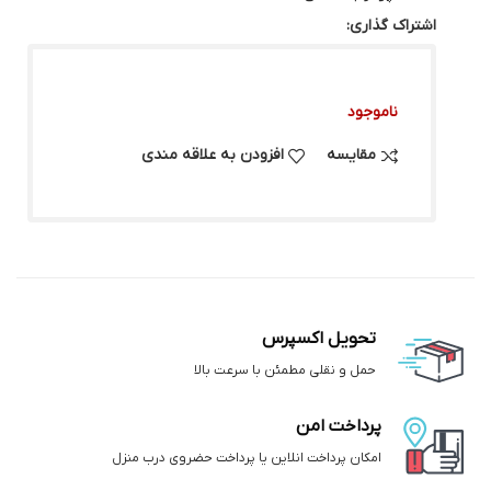
اشتراک گذاری:
ناموجود
مقایسه
افزودن به علاقه مندی
تحویل اکسپرس
حمل و نقلی مطمئن با سرعت بالا
پرداخت امن
امکان پرداخت انلاین یا پرداخت حضروی درب منزل