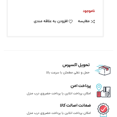
ناموجود
مقایسه
افزودن به علاقه مندی
تحویل اکسپرس
حمل و نقلی مطمئن با سرعت بالا
پرداخت امن
امکان پرداخت انلاین یا پرداخت حضروی درب منزل
ضمانت اصالت کالا
امکان پرداخت انلاین یا پرداخت حضروی درب منزل