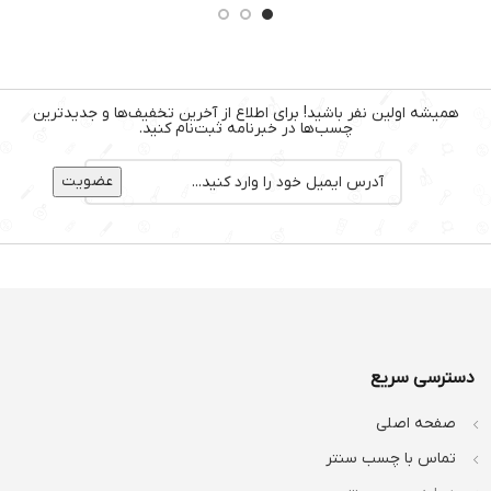
همیشه اولین نفر باشید! برای اطلاع از آخرین تخفیف‌ها و جدیدترین
چسب‌ها در خبرنامه ثبت‌نام کنید.
دسترسی سریع
صفحه اصلی
تماس با چسب سنتر