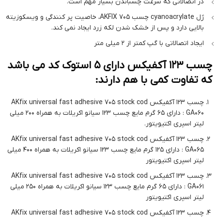
در اتصالاتی که سرعت چسباندن بسیار مهم است.
ژل cyanoacrylate چسب AKFIX 705، خاصیت پر کنندگی و ویسکوزیته
بالایی دارد و پس از خشک شدن لکه زرد ایجاد نمی کند.
ایجاد اتصالاتی با گپ کمتر از 2 میلی متر
چسب 123 آکفیکس دارای 5 استوک کد می باشد
که تفاوت کمی با هم دارند:
چسب 123 آکفیکس AKfix universal fast adhesive 705 stock cod
GA060 : دارای 65 گرم مایع چسب 123 سیانو اکریلات به همراه 200 میلی
لیتر اسپری اکتیویتور.
چسب 123 آکفیکس AKfix universal fast adhesive 705 stock cod
GA065 : دارای 125 گرم مایع چسب 123 سیانو اکریلات به همراه 400 میلی
لیتر اسپری اکتیویتور
چسب 123 آکفیکس AKfix universal fast adhesive 705 stock cod
GA061 : دارای 65 گرم مایع چسب 123 سیانو اکریلات به همراه 250 میلی
لیتر اسپری اکتیویتور
چسب 123 آکفیکس AKfix universal fast adhesive 705 stock cod