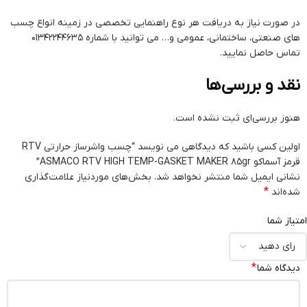
در صورت نیاز به دریافت هر نوع راهنمایی تخصصی در زمینه انواع چسب
های صنعتی، ساختمانی، عمومی و… می توانید با شماره 01342244635
تماس حاصل نمایید.
نقد و بررسی‌ها
هنوز بررسی‌ای ثبت نشده است.
اولین کسی باشید که دیدگاهی می نویسد “چسب واشرساز حرارتی RTV
قرمز آسماکو ASMACO RTV HIGH TEMP-GASKET MAKER 85gr”
نشانی ایمیل شما منتشر نخواهد شد.
بخش‌های موردنیاز علامت‌گذاری
*
شده‌اند
امتیاز شما
*
دیدگاه شما