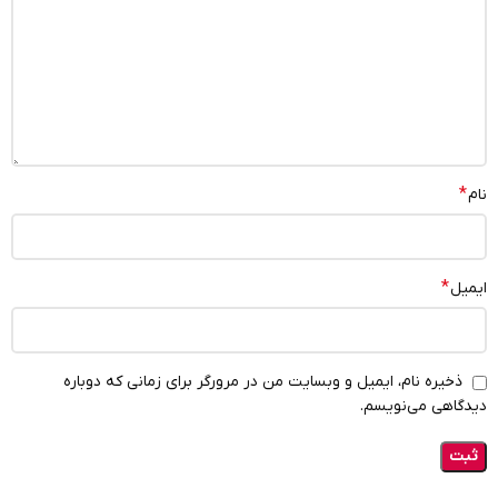
*
نام
*
ایمیل
ذخیره نام، ایمیل و وبسایت من در مرورگر برای زمانی که دوباره
دیدگاهی می‌نویسم.