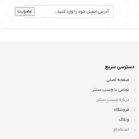
دسترسی سریع
صفحه اصلی
تماس با چسب سنتر
درباره چسب سنتر
فروشگاه
وبلاگ
استخدام