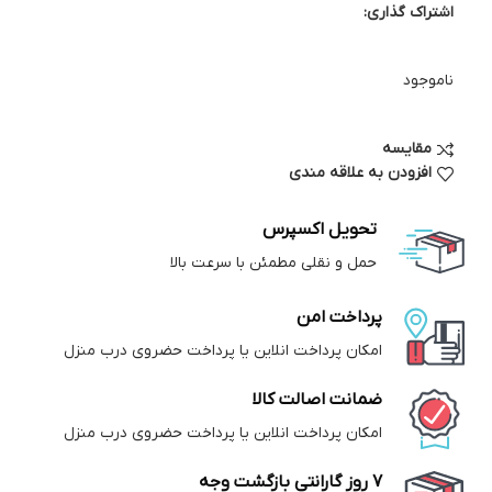
اشتراک گذاری:
ناموجود
مقایسه
افزودن به علاقه مندی
تحویل اکسپرس
حمل و نقلی مطمئن با سرعت بالا
پرداخت امن
امکان پرداخت انلاین یا پرداخت حضروی درب منزل
ضمانت اصالت کالا
امکان پرداخت انلاین یا پرداخت حضروی درب منزل
7 روز گارانتی بازگشت وجه