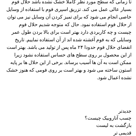
تا زمانی که سطح مورد نظر کاملا خشک نشده باشد حلال فوم
بسیار عالی عمل می کند. تزریق اسپری فوم با استفاده از وسایل
خاصی انجام می شود که برای تمیز کردن آن وسایل نیز می توان
از حلال فوم استفاده نمود. حال که متوجه شدیم حلال فوم
چیست و چه کاربردی دارد بهتر است برای بالا بردن طول عمر
وسایلی که به فوم آغشته شده اند از آن استفاده نماییم. تاریخ
انقضای حلال فوم حدودا ۲۴ ماه پس از تولید می باشد. بهتر است
از این محصول بر روی سطح های حساس استفاده نشود زیرا
ممکن است به آن ها آسیب برساند. برخی از این حلال ها بر پایه
استون ساخته می شود و بهتر است بر روی فومی که هنوز خشک
نشده اعمال شود.
جدیدتر
چسب آناروبیک چیست؟
بازگشت به لیست
قدیمی تر