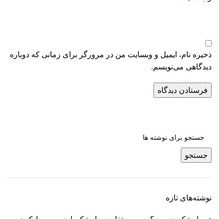
ذخیره نام، ایمیل و وبسایت من در مرورگر برای زمانی که دوباره
دیدگاهی می‌نویسم.
جستجو
نوشته‌های تازه