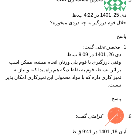
دی 25, 1401 در 4:22 ب.ظ
حلال فوم درزگیر به چه دردی میخوره؟
پاسخ
محسن تجلی
گفت:
دی 26, 1401 در 9:09 ب.ظ
وقتی درزگیری با فوم پلی ورتان انجام میشه، ممکن اسب
بر اثر انساط، فوم به نقاط دیگه هم راه پیدا کنه و نیاز به
تمیز کاری داره که با مواد محمولی این تمیزکاری امکان پذیر
نیست.
پاسخ
کرامتی
گفت:
آبان 18, 1401 در 9:41 ق.ظ