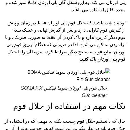
پلی اورتان می کند، به این شکل گان پلی اورتان کاملا تمیز شده و
مجددا قابل استفاده می باشد.
توجه داشته باشید که حلال فوم پلی اورتان فقط در زمان و پیش
از گیرش فوم کارایی دارد و پس از گیرش نهایی و خشک شدن
فوم دیگر کاربرد ندارد و پاک کردن آن فقط به صورت فیزیکی و با
تراشیدن ممکن می شود. لذا در صورتی که هنگام تزریق فوم پلی
اورتان، مایع فوم به سطح دیگر سرایط کرد، سریعا آن را با حلال
فوم پلی اورتان پاک کنید.
حلال فوم پلی اورتان سوما فیکس SOMA FIX
Gun cleaner
نکات مهم در استفاده از حلال فوم
حال که دانستیم
حلال فوم
چیست نکته ی مهمی که در استفاده از
حلال فوم باید در نظر بگیریم این است که هر چه سریع تر از آن بر