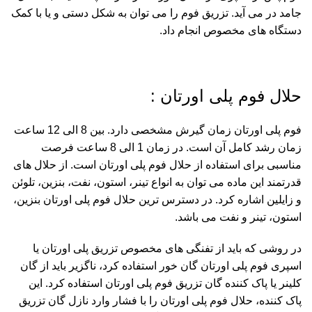
جامد در می آید. تزریق فوم را می توان به شکل دستی و یا با کمک
دستگاه های مخصوص انجام داد.
حلال فوم پلی اورتان :
فوم پلی اورتان زمان گیرش مشخصی دارد. بین 8 الی 12 ساعت
زمان رشد کامل آن است. در زمان 1 الی 8 ساعت فرصت
مناسبی برای استفاده از حلال فوم پلی اورتان است. از حلال های
قدرتمند این ماده می توان به انواع تینر، استون، نفت، بنزین، تلوئن
و زایلین اشاره کرد. در دسترس ترین حلال فوم پلی اورتان بنزین،
استون، تینر و نفت می باشد.
در روشی که باید از تفنگی های مخصوص تزریق پلی اورتان یا
اسپری فوم پلی اورتان گان خور
استفاده کرد، ناگزیر باید از گان
کلینر یا پاک کننده گان تزریق فوم پلی اورتان استفاده کرد. این
پاک کننده، حلال فوم پلی اورتان را با فشار وارد نازل گان تزریق