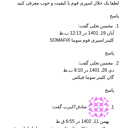
لطفا یک حلال اسپری فوم با کیفیت و خوب معرفی کنید
پاسخ
محسن تجلی
گفت:
آبان 19, 1401 در 12:13 ب.ظ
کلینر اسپری فوم سوما SOMAFIX
پاسخ
محسن تجلی
گفت:
دی 26, 1401 در 9:10 ب.ظ
گان کلینر سوما فیکس
پاسخ
صادق اکبرب
گفت:
بهمن 11, 1402 در 6:55 ق.ظ