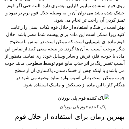
روی فوم استفاده نماییم کارایی بیشتری دارد. البته حتی اگر فوم
خشک شده باشد می توان آن را به وسیله حلال فوم نرم تر نمود و
تمیز کردن آن راحت تر انجام می شود.
بهتر است در هنگام استفاده از حلال فوم نکات ایمنی را رعایت
کنید زیرا ممکن است این ماده برای پوست شما مضر باشد. حلال
فوم ماده ای شیمیایی است که ممکن است در تماس با سطوح
دیگر موجب آسیب به آن ها گردد. در نتیجه سعی کنید از تماس این
ماده با چوب، فلز، فرش و سایر وسایل خودداری نمایید. منظور از
آسیب تغییر رنگ بر اثر جذب مایع فوم توسط سطوحی مانند چوب
می باشدو یا اینکه چس از خشک شدن، پاکسازی آن از سطح
چوب ممکن است به آن آسیب وارد نماید.توصیه می شود در
هنگام کار با این ماده از دستکش و ماسک استفاده شود.
پاک کننده فوم پلی یورتان
بهترین زمان برای استفاده از حلال فوم