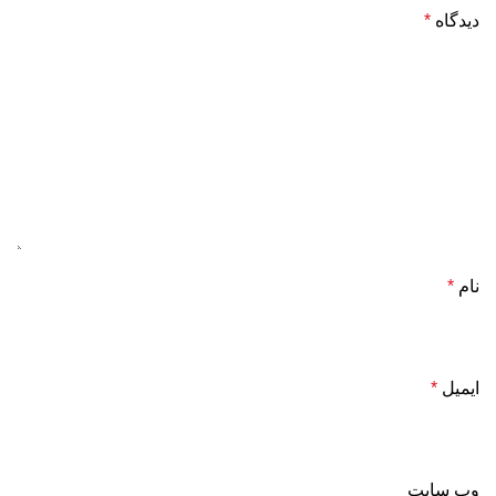
دیدگاه
*
نام
*
ایمیل
*
وب‌ سایت