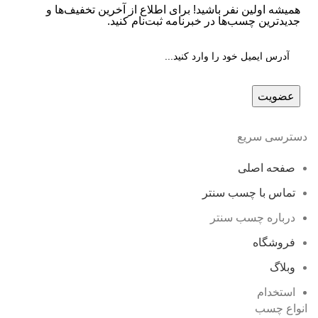
همیشه اولین نفر باشید! برای اطلاع از آخرین تخفیف‌ها و
جدیدترین چسب‌ها در خبرنامه ثبت‌نام کنید.
دسترسی سریع
صفحه اصلی
تماس با چسب سنتر
درباره چسب سنتر
فروشگاه
وبلاگ
استخدام
انواع چسب