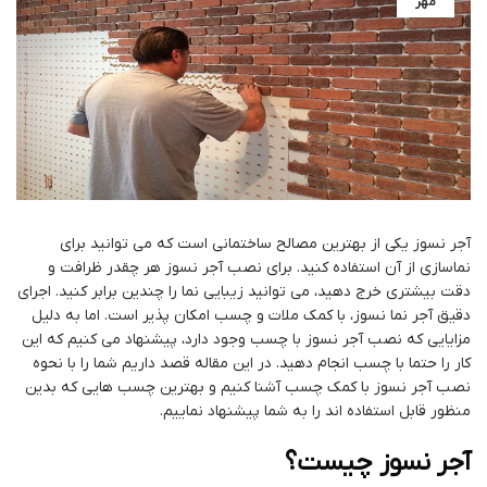
مهر
آجر نسوز یکی از بهترین مصالح ساختمانی است که می توانید برای
نماسازی از آن استفاده کنید. برای نصب آجر نسوز هر چقدر ظرافت و
دقت بیشتری خرج دهید، می توانید زیبایی نما را چندین برابر کنید. اجرای
دقیق آجر نما نسوز، با کمک ملات و چسب امکان پذیر است. اما به دلیل
مزایایی که نصب آجر نسوز با چسب وجود دارد، پیشنهاد می کنیم که این
کار را حتما با چسب انجام دهید. در این مقاله قصد داریم شما را با نحوه
نصب آجر نسوز با کمک چسب آشنا کنیم و بهترین چسب هایی که بدین
منظور قابل استفاده اند را به شما پیشنهاد نماییم.
آجر نسوز چیست؟