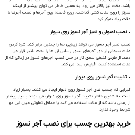
باشد، دقت نیز بالاتر می رود. به همین خاطر می توان بیشتر از اینکه
تمرکز را روی ملات کشی گذاشت، روی فاصله بین آجرها و نصب آجرها با
دقت زیاد تمرکز کرد.
• نصب اصولی و تمیز آجر نسوز روی دیوار
نصب تمیز آجر نسوز می تواند زیبایی نما را چندین برابر کند. شره کردن
ملات سیمانی از دور آجرهای نسوز زیبایی آن ها را تحت تاثیر قرار می
دهد. از طرفی کثیفی سطح کار در حین نصب آجرهای نسوز در زمانی که از
ملات استفاده کنید، افزایش پیدا می کند.
• تثبیت آجر نسوز روی دیوار
گیرایی که چسب های آجر نسوز روی دیوار ایجاد می کنند، بسیار زیاد
است. به همین خاطر تثبیت آجر نسوز روی دیوار، می تواند بسیار بیشتر
از زمانی باشد که از ملات استفاده می کند یا حداقل تفاوتی میان این دو
شرایط وجود ندارد.
خرید بهترین چسب برای نصب آجر نسوز