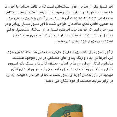
آجر نسوز یکی از متریال های ساختمانی است که با ظاهر مشابه با آجر، اما
با کیفیت بسیار بالاتری طراحی می شود. این آجرها از متریال های مختلفی
ساخته می شوند که مقاومت آن ها را در برابر آتش و حریق بالا می برد.
به همین خاطر، نمای ساختمان طراحی شده با آجر نسوز بسیار زیباتر و در
عین حال ایمن‌تر خواهد بود. آجرهای نسوز دارای ساختار منسجم‌تر و کم
تخلخل‌تری هستند. به همین خاطر در برابر شرایط جوی مختلف نیز
مقاومت زیادی از خود نشان می دهند.
از آجر نسوز برای نماسازی داخلی و خارجی ساختمان ها استفاده می شود.
این آجرها در ابعاد و رنگ بندی های مختلفی در بازار موجود هستند.
بنابراین، امکان اجرای آن ها بر اساس سلیقه کارفرما و سبک دکوراسیون
داخلی ساختمان وجود دارد. در حال حاضر یکی از بهترین آجرهای نمای
موجود در بازار همین آجرهای نسوز هستند که از هر نظر مقاومت بالایی
در برابر شرایط مختلف از خود نشان می دهند.