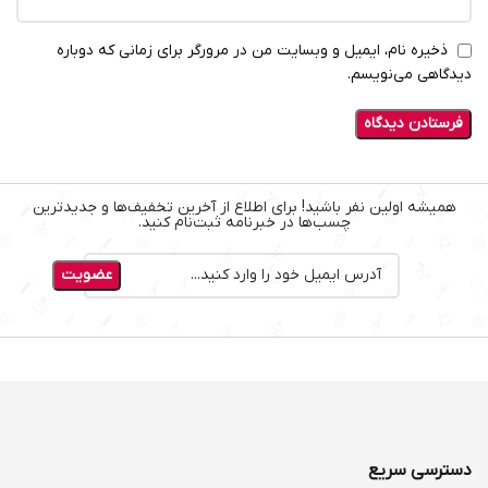
ذخیره نام، ایمیل و وبسایت من در مرورگر برای زمانی که دوباره
دیدگاهی می‌نویسم.
همیشه اولین نفر باشید! برای اطلاع از آخرین تخفیف‌ها و جدیدترین
چسب‌ها در خبرنامه ثبت‌نام کنید.
دسترسی سریع