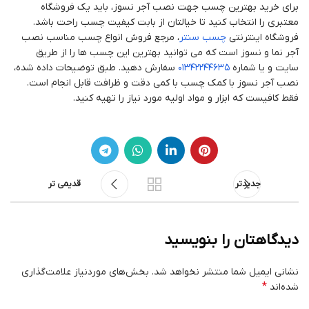
برای خرید بهترین چسب جهت نصب آجر نسوز، باید یک فروشگاه
معتبری را انتخاب کنید تا خیالتان از بابت کیفیت چسب راحت باشد.
فروشگاه اینترنتی
چسب سنتر
، مرجع فروش انواع چسب مناسب نصب
آجر نما و نسوز است که می توانید بهترین این چسب ها را از طریق
سایت و یا شماره
01342244635
سفارش دهید. طبق توضیحات داده شده،
نصب آجر نسوز با کمک چسب با کمی دقت و ظرافت قابل انجام است.
فقط کافیست که ابزار و مواد اولیه مورد نیاز را تهیه کنید.
جدیدتر
قدیمی تر
دیدگاهتان را بنویسید
نشانی ایمیل شما منتشر نخواهد شد.
بخش‌های موردنیاز علامت‌گذاری
*
شده‌اند