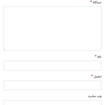
*
دیدگاه
*
نام
*
ایمیل
وب‌ سایت